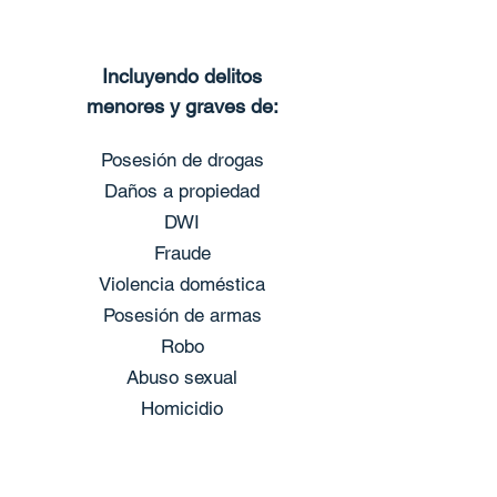
Incluyendo delitos
menores y graves de:
Posesión de drogas
Daños a prop
iedad
DWI
Fraude
Violencia doméstica
Posesión de armas
Robo
Abuso sexual
Homicidio