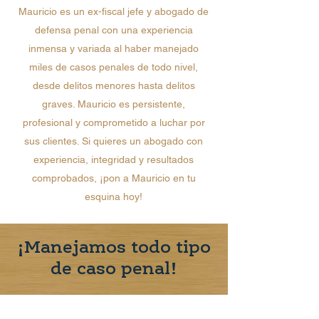
Mauricio es un ex-fiscal jefe y abogado de
defensa penal con una experiencia
inmensa y variada al haber manejado
miles de casos penales de todo nivel,
desde delitos menores hasta delitos
graves. Mauricio es persistente,
profesional y comprometido a luchar por
sus clientes. Si quieres un abogado con
experiencia, integridad y resultados
comprobados, ¡pon a Mauricio en tu
esquina hoy!
¡Manejamos todo tipo
de caso penal!