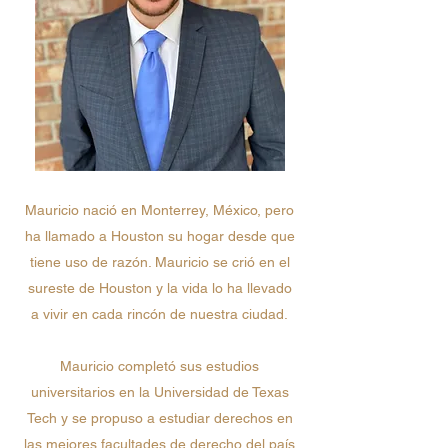
Mauricio nació en Monterrey, México, pero
ha llamado a Houston su hogar desde que
tiene uso de razón. Mauricio se crió en el
sureste de Houston y la vida lo ha llevado
a vivir en cada rincón de nuestra ciudad.
Mauricio completó sus estudios
universitarios en la Universidad de Texas
Tech y se propuso a estudiar derechos en
las mejores facultades de derecho del país