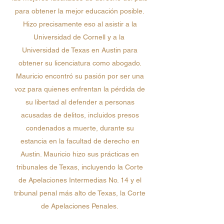
para obtener la mejor educación posible.
Hizo precisamente eso al asistir a la
Universidad de Cornell y a la
Universidad de Texas en Austin para
obtener su licenciatura como abogado.
Mauricio encontró su pasión por ser una
voz para quienes enfrentan la pérdida de
su libertad al defender a personas
acusadas de delitos, incluidos presos
condenados a muerte, durante su
estancia en la facultad de derecho en
Austin.
Mauricio hizo sus prácticas en
tribunales de Texas, incluyendo la Corte
de Apelaciones Intermedias No. 14 y el
tribunal penal más alto de Texas, la Corte
de Apelaciones Penales.